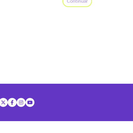
Continuar