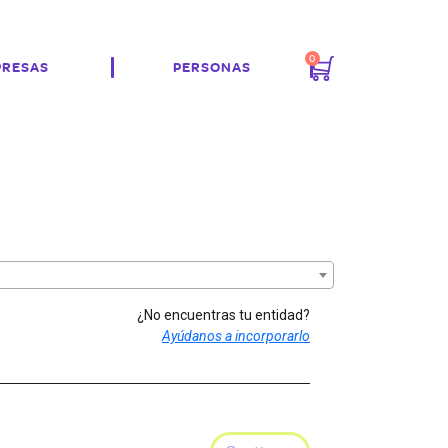
0
PRESAS
PERSONAS
¿No encuentras tu entidad?
Ayúdanos a incorporarlo