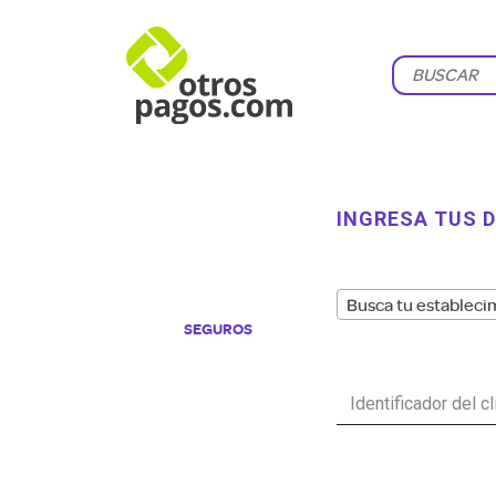
INGRESA TUS 
Busca tu estableci
SEGUROS