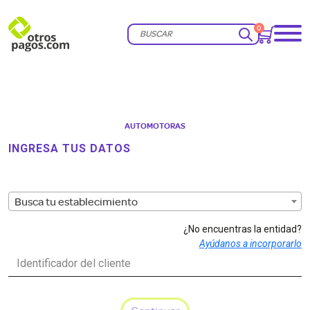
0
Buscar
AUTOMOTORAS
INGRESA TUS DATOS
Busca tu establecimiento
¿No encuentras la entidad?
Ayúdanos a incorporarlo