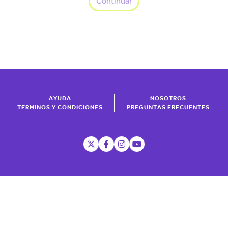
Continuar
AYUDA
NOSOTROS
TERMINOS Y CONDICIONES
PREGUNTAS FRECUENTES